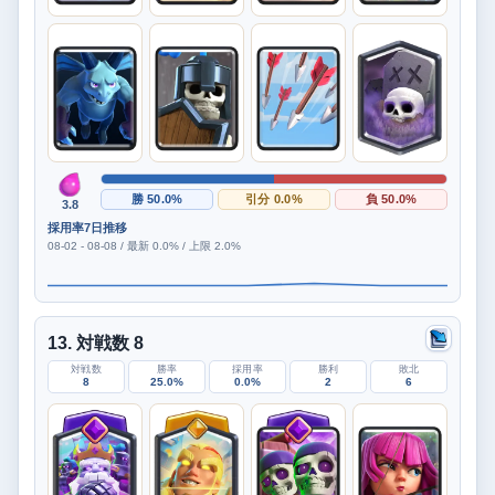
勝 50.0%
引分 0.0%
負 50.0%
3.8
採用率7日推移
08-02 - 08-08 / 最新 0.0% / 上限 2.0%
13. 対戦数 8
対戦数
勝率
採用率
勝利
敗北
8
25.0%
0.0%
2
6