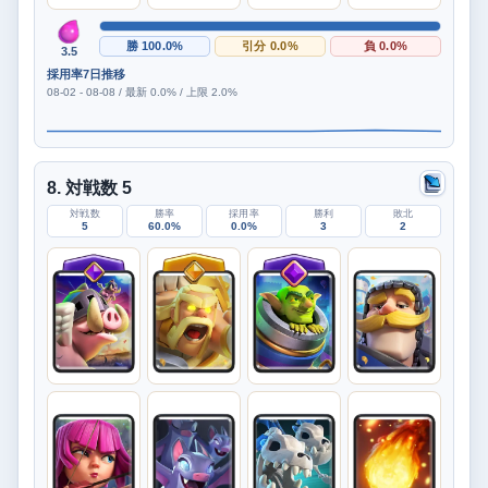
勝 100.0%
引分 0.0%
負 0.0%
3.5
採用率7日推移
08-02 - 08-08 / 最新 0.0% / 上限 2.0%
8. 対戦数 5
対戦数
勝率
採用率
勝利
敗北
5
60.0%
0.0%
3
2