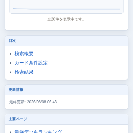
全20件を表示中です。
目次
検索概要
カード条件設定
検索結果
更新情報
最終更新: 2026/08/08 06:43
主要ページ
最強デッキランキング