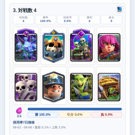
3. 対戦数 4
対戦数
勝率
採用率
勝利
敗北
4
100.0%
0.0%
4
0
勝 100.0%
引分 0.0%
負 0.0%
3.5
採用率7日推移
08-02 - 08-08 / 最新 0.1% / 上限 2.0%