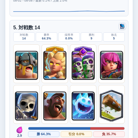
08-02 - 08-08 / 最新 0.1% / 上限 2.0%
5. 対戦数 14
対戦数
勝率
採用率
勝利
敗北
14
64.3%
0.0%
9
5
勝 64.3%
引分 0.0%
負 35.7%
2.9