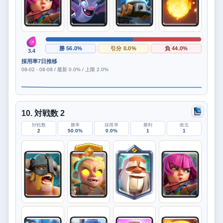
勝 56.0%
引分 0.0%
負 44.0%
3.4
採用率7日推移
08-02 - 08-08 / 最新 0.0% / 上限 2.0%
10. 対戦数 2
対戦数
勝率
採用率
勝利
敗北
2
50.0%
0.0%
1
1