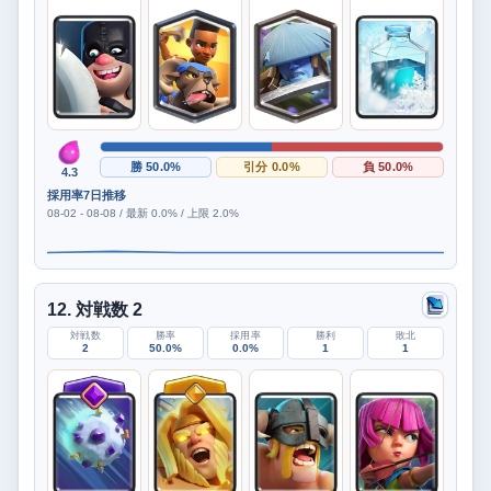
勝 50.0%
引分 0.0%
負 50.0%
4.3
採用率7日推移
08-02 - 08-08 / 最新 0.0% / 上限 2.0%
12. 対戦数 2
対戦数
勝率
採用率
勝利
敗北
2
50.0%
0.0%
1
1