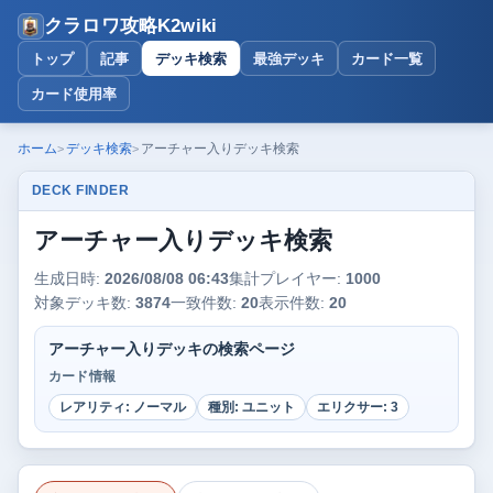
クラロワ攻略K2wiki
トップ
記事
デッキ検索
最強デッキ
カード一覧
カード使用率
ホーム
デッキ検索
アーチャー入りデッキ検索
DECK FINDER
アーチャー入りデッキ検索
生成日時:
2026/08/08 06:43
集計プレイヤー:
1000
対象デッキ数:
3874
一致件数:
20
表示件数:
20
アーチャー入りデッキの検索ページ
カード情報
レアリティ: ノーマル
種別: ユニット
エリクサー: 3