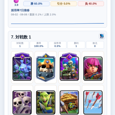
勝 60.0%
引分 0.0%
負 40.0%
3.9
採用率7日推移
08-02 - 08-08 / 最新 0.1% / 上限 2.0%
7. 対戦数 1
対戦数
勝率
採用率
勝利
敗北
1
100.0%
0.0%
1
0