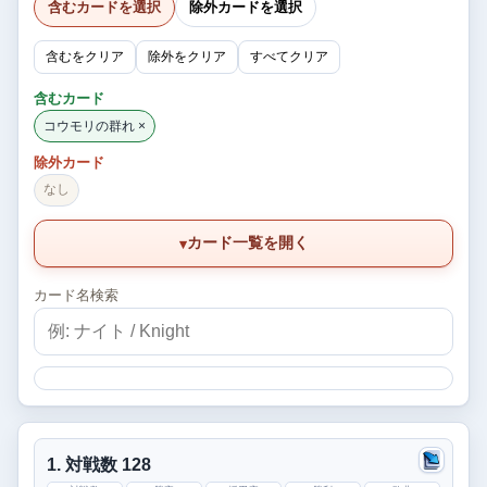
含むカードを選択
除外カードを選択
含むをクリア
除外をクリア
すべてクリア
含むカード
コウモリの群れ ×
除外カード
なし
カード一覧を開く
カード名検索
1. 対戦数 128