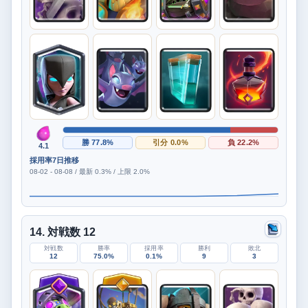
勝 77.8%
引分 0.0%
負 22.2%
4.1
採用率7日推移
08-02 - 08-08 / 最新 0.3% / 上限 2.0%
14. 対戦数 12
対戦数
勝率
採用率
勝利
敗北
12
75.0%
0.1%
9
3