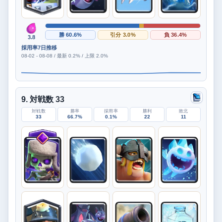
勝 60.6%
引分 3.0%
負 36.4%
3.8
採用率7日推移
08-02 - 08-08 / 最新 0.2% / 上限 2.0%
9. 対戦数 33
対戦数
勝率
採用率
勝利
敗北
33
66.7%
0.1%
22
11