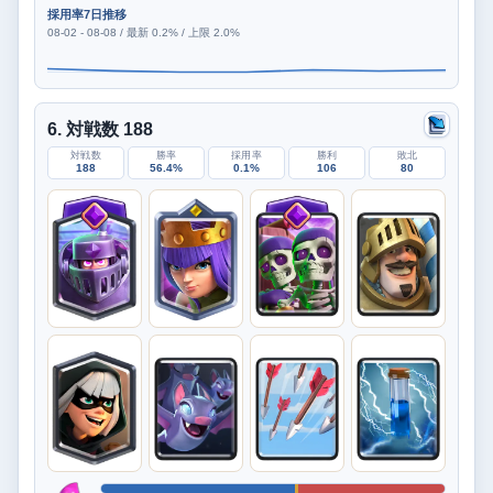
採用率7日推移
08-02 - 08-08 / 最新 0.2% / 上限 2.0%
6. 対戦数 188
対戦数
勝率
採用率
勝利
敗北
188
56.4%
0.1%
106
80