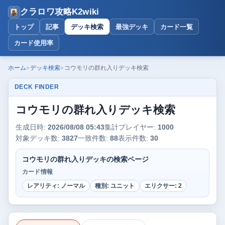
クラロワ攻略K2wiki
トップ
記事
デッキ検索
最強デッキ
カード一覧
カード使用率
ホーム
デッキ検索
コウモリの群れ入りデッキ検索
DECK FINDER
コウモリの群れ入りデッキ検索
生成日時:
2026/08/08 05:43
集計プレイヤー:
1000
対象デッキ数:
3827
一致件数:
88
表示件数:
30
コウモリの群れ入りデッキの検索ページ
カード情報
レアリティ: ノーマル
種別: ユニット
エリクサー: 2