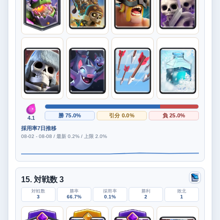
勝 75.0%
引分 0.0%
負 25.0%
4.1
採用率7日推移
08-02 - 08-08 / 最新 0.2% / 上限 2.0%
15. 対戦数 3
対戦数
勝率
採用率
勝利
敗北
3
66.7%
0.1%
2
1