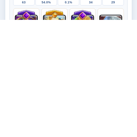
63
54.0%
0.1%
34
29
勝 54.0%
引分 0.0%
負 46.0%
4.0
採用率7日推移
08-02 - 08-08 / 最新 0.2% / 上限 2.0%