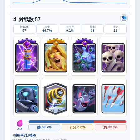
4. 対戦数 57
対戦数
勝率
採用率
勝利
敗北
57
66.7%
0.1%
38
19
勝 66.7%
引分 0.0%
負 33.3%
3.8
採用率7日推移