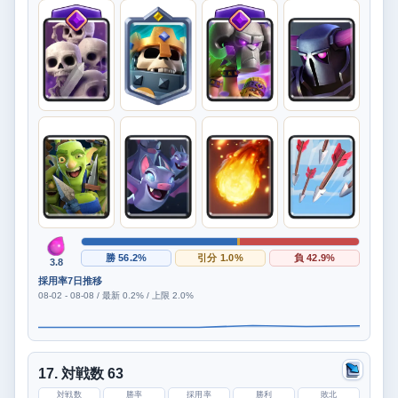
勝 56.2%
引分 1.0%
負 42.9%
3.8
採用率7日推移
08-02 - 08-08 / 最新 0.2% / 上限 2.0%
17. 対戦数 63
対戦数
勝率
採用率
勝利
敗北