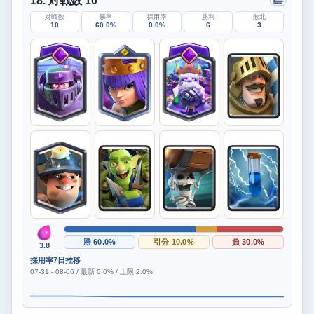
18. 対戦数 10
対戦数
勝率
採用率
勝利
敗北
10
60.0%
0.0%
6
3
勝 60.0%
引分 10.0%
負 30.0%
3.8
採用率7日推移
07-31 - 08-06 / 最新 0.0% / 上限 2.0%