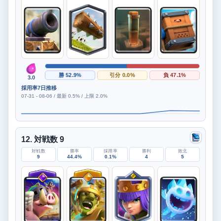
勝 52.9%
引分 0.0%
負 47.1%
3.0
採用率7日推移
07-31 - 08-06 / 最新 0.5% / 上限 2.0%
12. 対戦数 9
対戦数
勝率
採用率
勝利
敗北
9
44.4%
0.1%
4
5