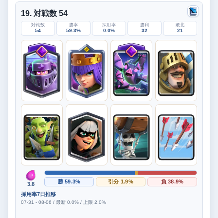
19. 対戦数 54
対戦数
勝率
採用率
勝利
敗北
54
59.3%
0.0%
32
21
勝 59.3%
引分 1.9%
負 38.9%
3.8
採用率7日推移
07-31 - 08-06 / 最新 0.0% / 上限 2.0%