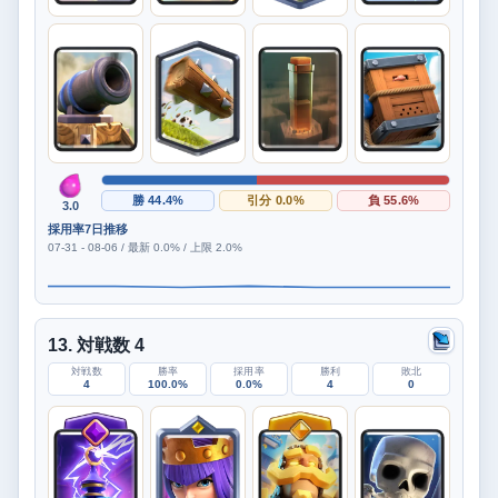
勝 44.4%
引分 0.0%
負 55.6%
3.0
採用率7日推移
07-31 - 08-06 / 最新 0.0% / 上限 2.0%
13. 対戦数 4
対戦数
勝率
採用率
勝利
敗北
4
100.0%
0.0%
4
0