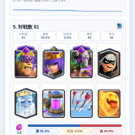
07-31 - 08-06 / 最新 0.0% / 上限 2.0%
5. 対戦数 81
対戦数
勝率
採用率
勝利
敗北
81
55.6%
0.2%
45
36
勝 55.6%
引分 0.0%
負 44.4%
3.8