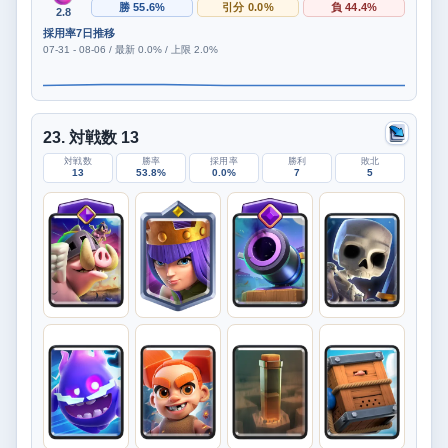
勝 55.6%
引分 0.0%
負 44.4%
2.8
採用率7日推移
07-31 - 08-06 / 最新 0.0% / 上限 2.0%
23. 対戦数 13
対戦数
勝率
採用率
勝利
敗北
13
53.8%
0.0%
7
5