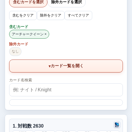
含むカードを選択
除外カードを選択
含むをクリア
除外をクリア
すべてクリア
含むカード
アーチャークイーン ×
除外カード
なし
カード一覧を開く
カード名検索
1. 対戦数 2630