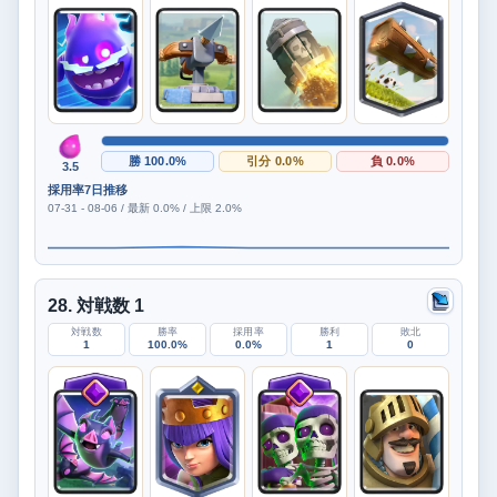
勝 100.0%
引分 0.0%
負 0.0%
3.5
採用率7日推移
07-31 - 08-06 / 最新 0.0% / 上限 2.0%
28. 対戦数 1
対戦数
勝率
採用率
勝利
敗北
1
100.0%
0.0%
1
0