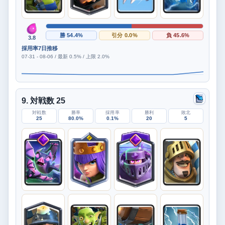
勝 54.4%
引分 0.0%
負 45.6%
3.8
採用率7日推移
07-31 - 08-06 / 最新 0.5% / 上限 2.0%
9. 対戦数 25
対戦数
勝率
採用率
勝利
敗北
25
80.0%
0.1%
20
5