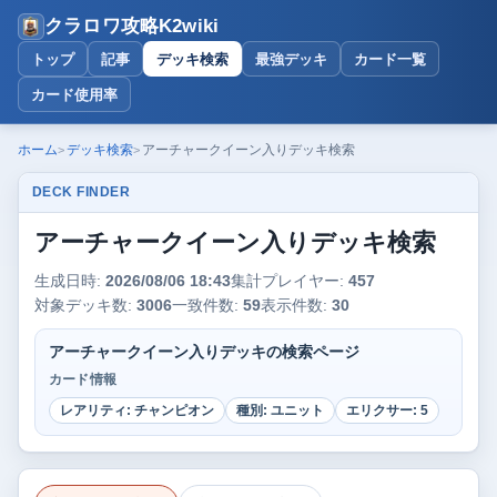
クラロワ攻略K2wiki
トップ
記事
デッキ検索
最強デッキ
カード一覧
カード使用率
ホーム
デッキ検索
アーチャークイーン入りデッキ検索
DECK FINDER
アーチャークイーン入りデッキ検索
生成日時:
2026/08/06 18:43
集計プレイヤー:
457
対象デッキ数:
3006
一致件数:
59
表示件数:
30
アーチャークイーン入りデッキの検索ページ
カード情報
レアリティ: チャンピオン
種別: ユニット
エリクサー: 5