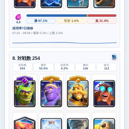
勝 67.1%
引分 1.4%
負 31.4%
4.4
採用率7日推移
07-31 - 08-06 / 最新 0.2% / 上限 2.0%
8. 対戦数 254
対戦数
勝率
採用率
勝利
敗北
254
53.5%
0.2%
136
113