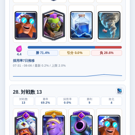
勝 71.4%
引分 0.0%
負 28.6%
4.4
採用率7日推移
07-31 - 08-06 / 最新 0.2% / 上限 2.0%
28. 対戦数 13
対戦数
勝率
採用率
勝利
敗北
13
69.2%
0.0%
9
4