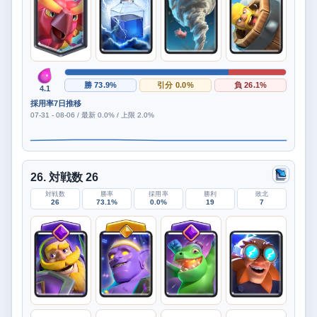
勝 73.9%
引分 0.0%
負 26.1%
4.1
採用率7日推移
07-31 - 08-06 / 最新 0.0% / 上限 2.0%
26. 対戦数 26
対戦数
勝率
採用率
勝利
敗北
26
73.1%
0.0%
19
7