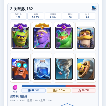
2. 対戦数 162
対戦数
勝率
採用率
勝利
敗北
162
59.3%
0.3%
96
66
勝 59.3%
引分 0.0%
負 40.7%
4.3
採用率7日推移
07-31 - 08-06 / 最新 0.2% / 上限 5.0%