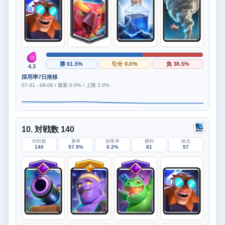
勝 61.5%
引分 0.0%
負 38.5%
4.3
採用率7日推移
07-31 - 08-06 / 最新 0.0% / 上限 2.0%
10. 対戦数 140
対戦数
勝率
採用率
勝利
敗北
140
57.9%
0.2%
81
57