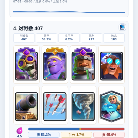
07-31 - 08-06 / 最新 0.0% / 上限 2.0%
4. 対戦数 407
対戦数
勝率
採用率
勝利
敗北
407
53.3%
0.2%
217
183
勝 53.3%
引分 1.7%
負 45.0%
4.5