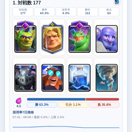
1. 対戦数 177
対戦数
勝率
採用率
勝利
敗北
177
63.3%
0.3%
112
63
勝 63.3%
引分 1.1%
負 35.6%
4.5
採用率7日推移
07-31 - 08-06 / 最新 0.0% / 上限 2.0%