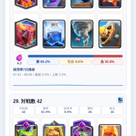
勝 69.2%
引分 0.0%
負 30.8%
4.3
採用率7日推移
07-31 - 08-06 / 最新 0.0% / 上限 2.0%
29. 対戦数 42
対戦数
勝率
採用率
勝利
敗北
42
61.9%
0.0%
26
16