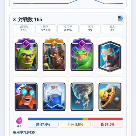
3. 対戦数 165
対戦数
勝率
採用率
勝利
敗北
165
57.6%
0.2%
95
61
勝 57.6%
引分 5.5%
負 37.0%
4.1
採用率7日推移