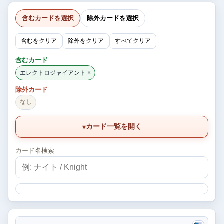
含むカードを選択
除外カードを選択
含むをクリア
除外をクリア
すべてクリア
含むカード
エレクトロジャイアント ×
除外カード
なし
カード一覧を開く
カード名検索