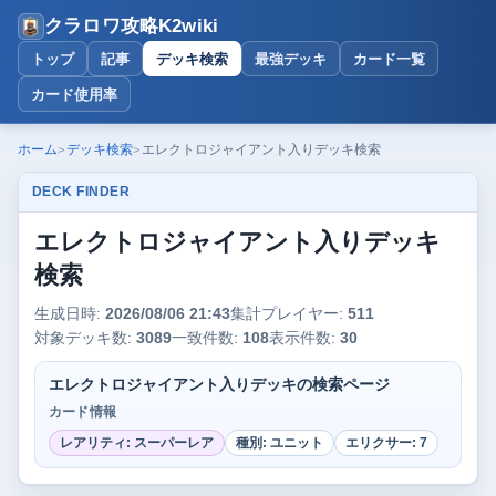
クラロワ攻略K2wiki
トップ
記事
デッキ検索
最強デッキ
カード一覧
カード使用率
ホーム
デッキ検索
エレクトロジャイアント入りデッキ検索
DECK FINDER
エレクトロジャイアント入りデッキ
検索
生成日時:
2026/08/06 21:43
集計プレイヤー:
511
対象デッキ数:
3089
一致件数:
108
表示件数:
30
エレクトロジャイアント入りデッキの検索ページ
カード情報
レアリティ: スーパーレア
種別: ユニット
エリクサー: 7