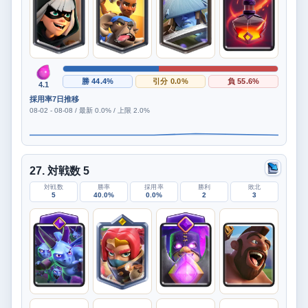
勝 44.4%
引分 0.0%
負 55.6%
4.1
採用率7日推移
08-02 - 08-08 / 最新 0.0% / 上限 2.0%
27. 対戦数 5
対戦数
勝率
採用率
勝利
敗北
5
40.0%
0.0%
2
3