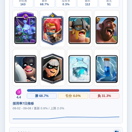
対戦数
勝率
採用率
勝利
敗北
163
68.7%
0.3%
112
51
勝 68.7%
引分 0.0%
負 31.3%
4.4
採用率7日推移
08-02 - 08-08 / 最新 0.6% / 上限 2.0%