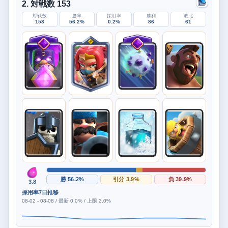
2. 対戦数 153
対戦数
勝率
採用率
勝利
敗北
153
56.2%
0.2%
86
61
勝 56.2%
引分 3.9%
負 39.9%
3.8
採用率7日推移
08-02 - 08-08 / 最新 0.0% / 上限 2.0%