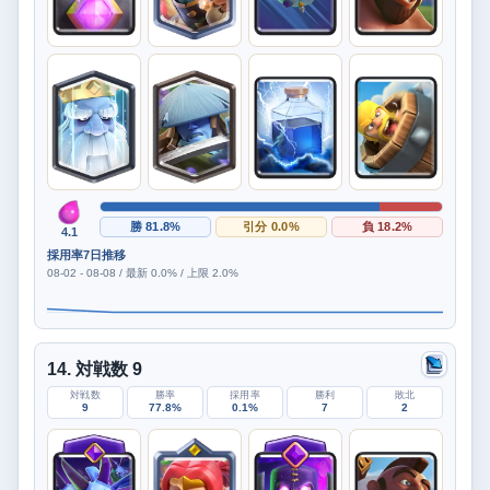
勝 81.8%
引分 0.0%
負 18.2%
4.1
採用率7日推移
08-02 - 08-08 / 最新 0.0% / 上限 2.0%
14. 対戦数 9
対戦数
勝率
採用率
勝利
敗北
9
77.8%
0.1%
7
2