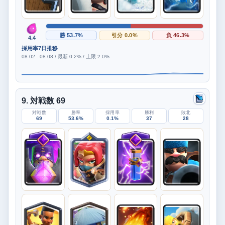
勝 53.7%
引分 0.0%
負 46.3%
4.4
採用率7日推移
08-02 - 08-08 / 最新 0.2% / 上限 2.0%
9. 対戦数 69
対戦数
勝率
採用率
勝利
敗北
69
53.6%
0.1%
37
28