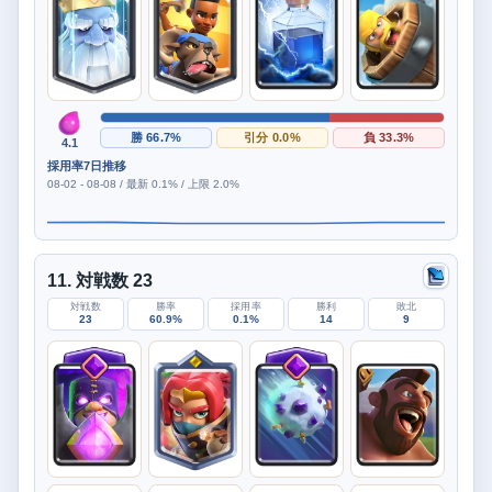
勝 66.7%
引分 0.0%
負 33.3%
4.1
採用率7日推移
08-02 - 08-08 / 最新 0.1% / 上限 2.0%
11. 対戦数 23
対戦数
勝率
採用率
勝利
敗北
23
60.9%
0.1%
14
9