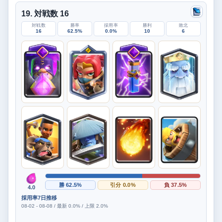
19. 対戦数 16
対戦数
勝率
採用率
勝利
敗北
16
62.5%
0.0%
10
6
勝 62.5%
引分 0.0%
負 37.5%
4.0
採用率7日推移
08-02 - 08-08 / 最新 0.0% / 上限 2.0%