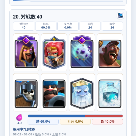
20. 対戦数 40
対戦数
勝率
採用率
勝利
敗北
40
60.0%
0.0%
24
16
勝 60.0%
引分 0.0%
負 40.0%
3.9
採用率7日推移
08-02 - 08-08 / 最新 0.0% / 上限 2.0%