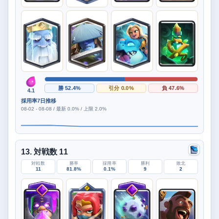
勝 52.4%
引分 0.0%
負 47.6%
4.1
採用率7日推移
08-02 - 08-08 / 最新 0.0% / 上限 2.0%
13. 対戦数 11
対戦数
勝率
採用率
勝利
敗北
11
81.8%
0.1%
9
2