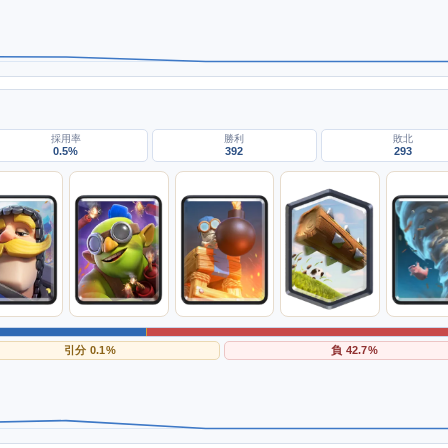
採用率
勝利
敗北
0.5%
392
293
引分 0.1%
負 42.7%