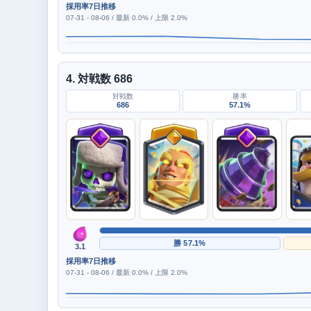
採用率7日推移
07-31 - 08-06 / 最新 0.0% / 上限 2.0%
4. 対戦数 686
対戦数
勝率
686
57.1%
勝 57.1%
3.1
採用率7日推移
07-31 - 08-06 / 最新 0.0% / 上限 2.0%