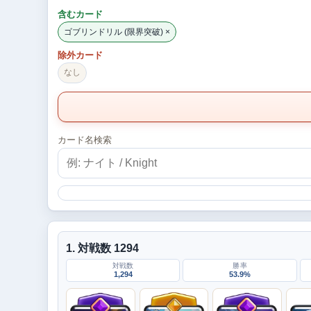
含むカード
ゴブリンドリル (限界突破) ×
除外カード
なし
カード名検索
1. 対戦数 1294
対戦数
勝率
1,294
53.9%