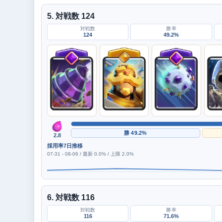
5. 対戦数 124
対戦数
勝率
124
49.2%
勝 49.2%
2.8
採用率7日推移
07-31 - 08-06 / 最新 0.0% / 上限 2.0%
6. 対戦数 116
対戦数
勝率
116
71.6%