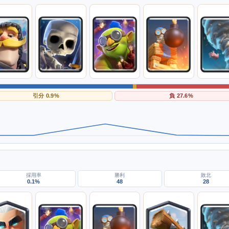
引分 0.9%
負 27.6%
採用率
勝利
敗北
0.1%
48
28