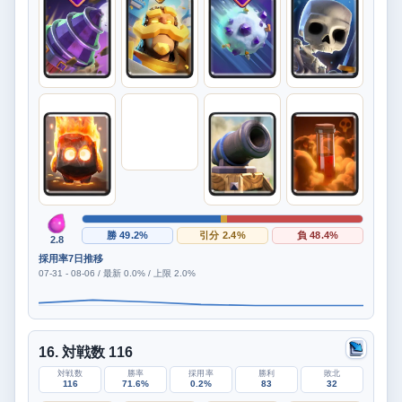
勝 49.2%
引分 2.4%
負 48.4%
2.8
採用率7日推移
07-31 - 08-06 / 最新 0.0% / 上限 2.0%
16. 対戦数 116
対戦数
勝率
採用率
勝利
敗北
116
71.6%
0.2%
83
32