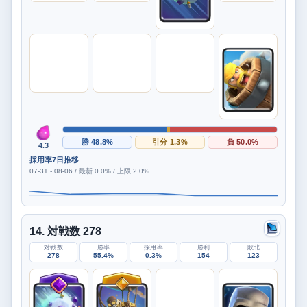
勝 48.8%
引分 1.3%
負 50.0%
4.3
採用率7日推移
07-31 - 08-06 / 最新 0.0% / 上限 2.0%
14. 対戦数 278
対戦数
勝率
採用率
勝利
敗北
278
55.4%
0.3%
154
123