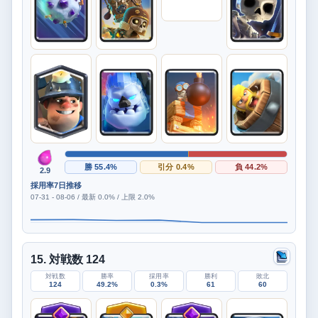
勝 55.4%
引分 0.4%
負 44.2%
2.9
採用率7日推移
07-31 - 08-06 / 最新 0.0% / 上限 2.0%
15. 対戦数 124
対戦数
勝率
採用率
勝利
敗北
124
49.2%
0.3%
61
60