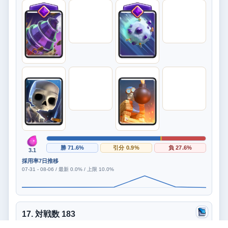
勝 71.6%
引分 0.9%
負 27.6%
3.1
採用率7日推移
07-31 - 08-06 / 最新 0.0% / 上限 10.0%
17. 対戦数 183
対戦数
勝率
採用率
勝利
敗北