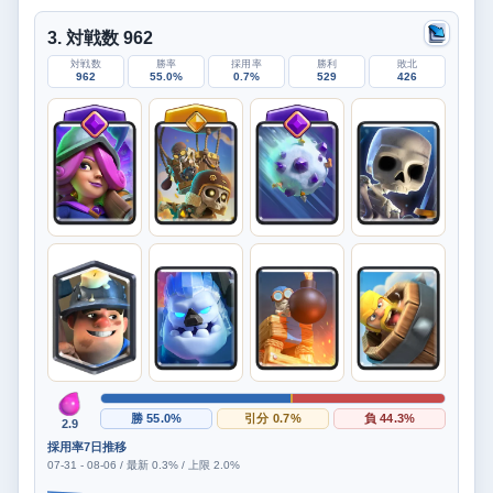
3. 対戦数 962
対戦数
勝率
採用率
勝利
敗北
962
55.0%
0.7%
529
426
勝 55.0%
引分 0.7%
負 44.3%
2.9
採用率7日推移
07-31 - 08-06 / 最新 0.3% / 上限 2.0%