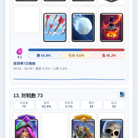
勝 54.8%
引分 0.0%
負 45.2%
4.1
採用率7日推移
08-02 - 08-08 / 最新 0.0% / 上限 2.0%
13. 対戦数 73
対戦数
勝率
採用率
勝利
敗北
73
53.4%
0.1%
39
33