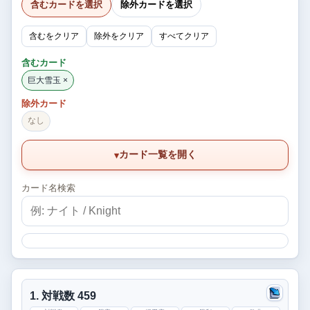
含むカードを選択
除外カードを選択
含むをクリア
除外をクリア
すべてクリア
含むカード
巨大雪玉 ×
除外カード
なし
カード一覧を開く
カード名検索
1. 対戦数 459