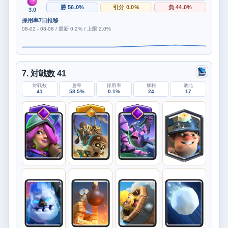
勝 56.0%
引分 0.0%
負 44.0%
3.0
採用率7日推移
08-02 - 08-08 / 最新 0.2% / 上限 2.0%
7. 対戦数 41
対戦数
勝率
採用率
勝利
敗北
41
58.5%
0.1%
24
17