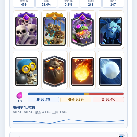
対戦数
勝率
採用率
勝利
敗北
459
58.4%
0.6%
268
167
勝 58.4%
引分 5.2%
負 36.4%
3.8
採用率7日推移
08-02 - 08-08 / 最新 0.8% / 上限 2.0%