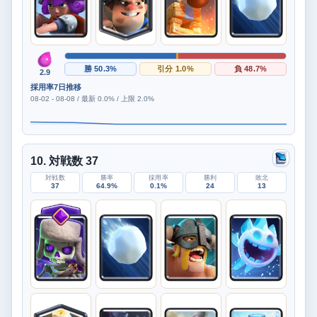
勝 50.3%
引分 1.0%
負 48.7%
2.9
採用率7日推移
08-02 - 08-08 / 最新 0.0% / 上限 2.0%
10. 対戦数 37
対戦数
勝率
採用率
勝利
敗北
37
64.9%
0.1%
24
13