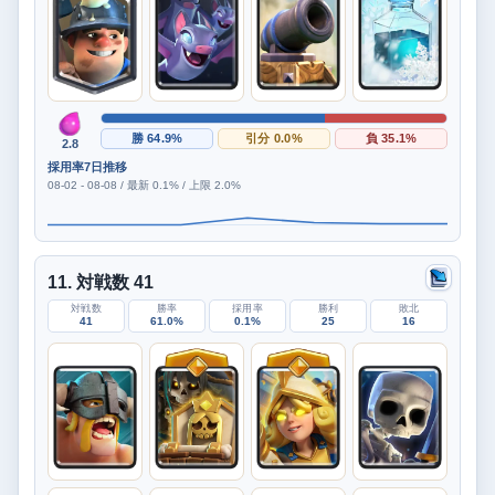
勝 64.9%
引分 0.0%
負 35.1%
2.8
採用率7日推移
08-02 - 08-08 / 最新 0.1% / 上限 2.0%
11. 対戦数 41
対戦数
勝率
採用率
勝利
敗北
41
61.0%
0.1%
25
16