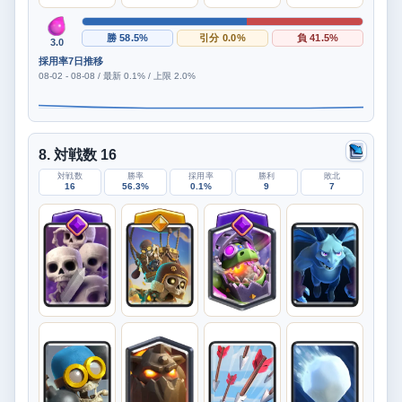
勝 58.5%
引分 0.0%
負 41.5%
3.0
採用率7日推移
08-02 - 08-08 / 最新 0.1% / 上限 2.0%
8. 対戦数 16
対戦数
勝率
採用率
勝利
敗北
16
56.3%
0.1%
9
7