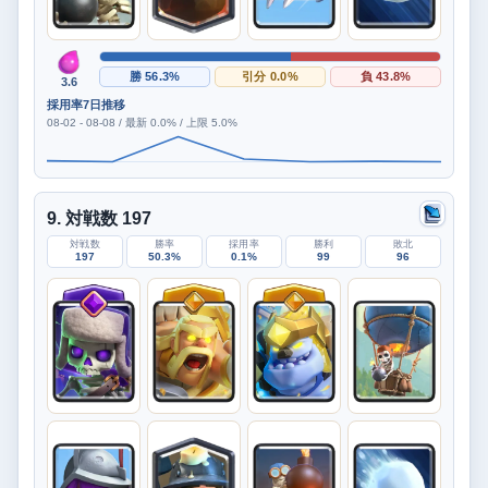
勝 56.3%
引分 0.0%
負 43.8%
3.6
採用率7日推移
08-02 - 08-08 / 最新 0.0% / 上限 5.0%
9. 対戦数 197
対戦数
勝率
採用率
勝利
敗北
197
50.3%
0.1%
99
96